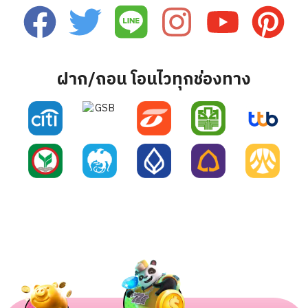
ฝาก/ถอน โอนไวทุกช่องทาง
สล็อต456
สล็อต69
สล็อต123
สล็อต99
สล็อต666
สล็อต777
สล็อต888
สล็อต168
สล็อต789