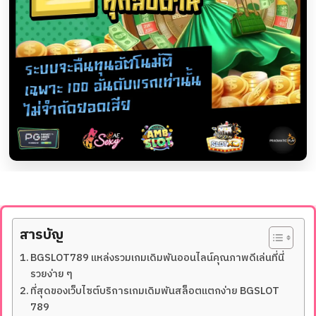
สารบัญ
BGSLOT789 แหล่งรวมเกมเดิมพันออนไลน์คุณภาพดีเล่นที่นี่
รวยง่าย ๆ
ที่สุดของเว็บไซต์บริการเกมเดิมพันสล็อตแตกง่าย BGSLOT
789