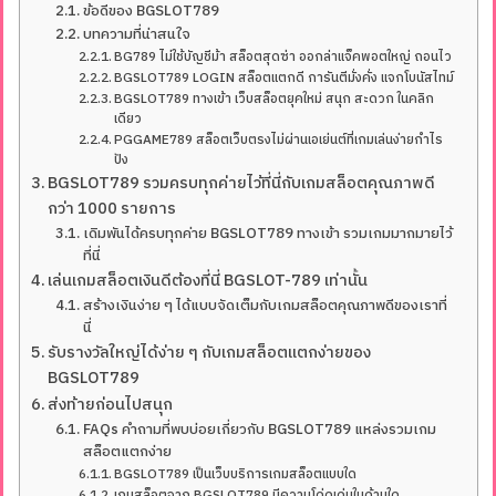
ข้อดีของ BGSLOT789
บทความที่น่าสนใจ
BG789 ไม่ใช้บัญชีม้า สล็อตสุดซ่า ออกล่าแจ็คพอตใหญ่ ถอนไว
BGSLOT789 LOGIN สล็อตแตกดี การันตีมั่งคั่ง แจกโบนัสไทม์
BGSLOT789 ทางเข้า เว็บสล็อตยุคใหม่ สนุก สะดวก ในคลิก
เดียว
PGGAME789 สล็อตเว็บตรงไม่ผ่านเอเย่นต์ที่เกมเล่นง่ายกำไร
ปัง
BGSLOT789 รวมครบทุกค่ายไว้ที่นี่กับเกมสล็อตคุณภาพดี
กว่า 1000 รายการ
เดิมพันได้ครบทุกค่าย BGSLOT789 ทางเข้า รวมเกมมากมายไว้
ที่นี่
เล่นเกมสล็อตเงินดีต้องที่นี่ BGSLOT-789 เท่านั้น
สร้างเงินง่าย ๆ ได้แบบจัดเต็มกับเกมสล็อตคุณภาพดีของเราที่
นี่
รับรางวัลใหญ่ได้ง่าย ๆ กับเกมสล็อตแตกง่ายของ
BGSLOT789
ส่งท้ายก่อนไปสนุก
FAQs คำถามที่พบบ่อยเกี่ยวกับ BGSLOT789 แหล่งรวมเกม
สล็อตแตกง่าย
BGSLOT789 เป็นเว็บบริการเกมสล็อตแบบใด
เกมสล็อตจาก BGSLOT789 มีความโด่ดเด่นในด้านใด