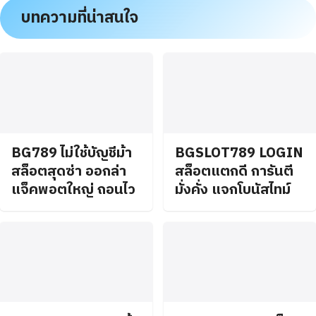
บทความที่น่าสนใจ
BG789 ไม่ใช้บัญชีม้า
BGSLOT789 LOGIN
สล็อตสุดซ่า ออกล่า
สล็อตแตกดี การันตี
แจ็คพอตใหญ่ ถอนไว
มั่งคั่ง แจกโบนัสไทม์