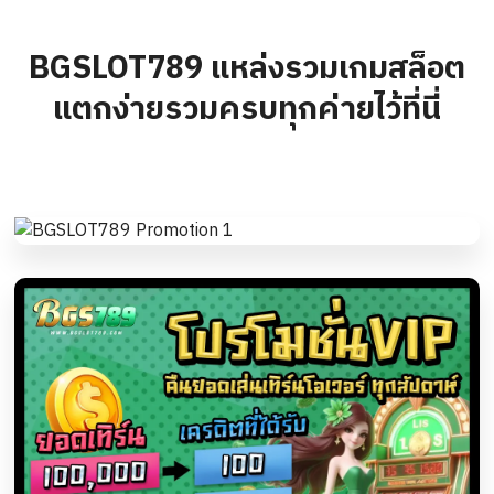
BGSLOT789 แหล่งรวมเกมสล็อต
แตกง่ายรวมครบทุกค่ายไว้ที่นี่