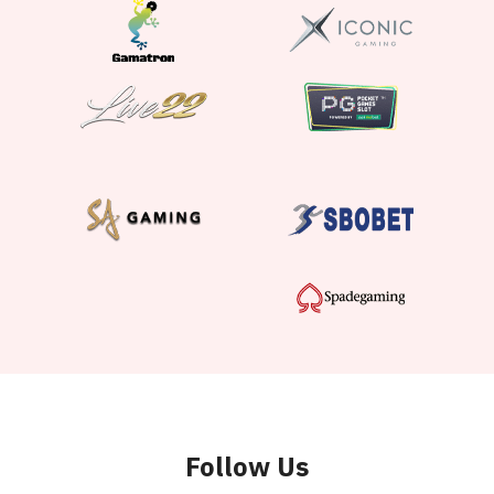
Follow Us